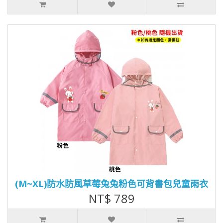
(M~XL)防水防風草莓兔兔粉色可背書包兒童雨衣
NT$ 789