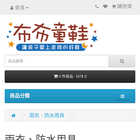
購物車
會員
0 件商品 - NT$ 0
商品分類
雨衣、防水用具
雨衣、防水用具