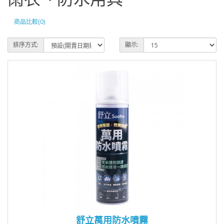
商品比較(0)
排序方式:
顯示:
舒立萬用防水噴霧