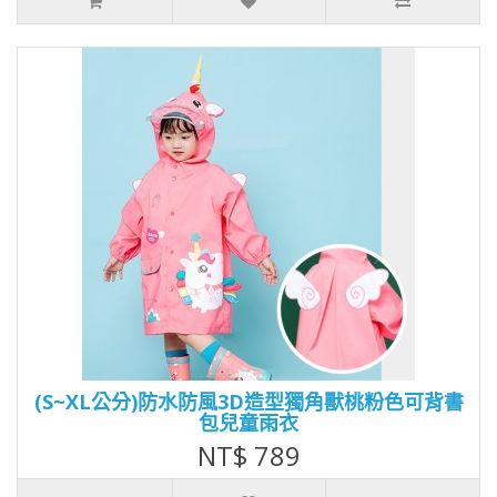
(S~XL公分)防水防風3D造型獨角獸桃粉色可背書
包兒童雨衣
NT$ 789