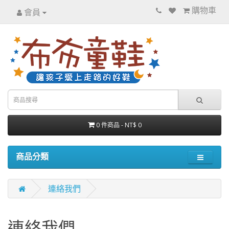
購物車
會員
0 件商品 - NT$ 0
商品分類
連絡我們
連絡我們