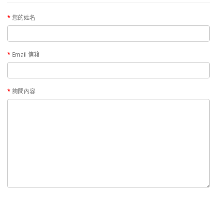
您的姓名
Email 信箱
詢問內容