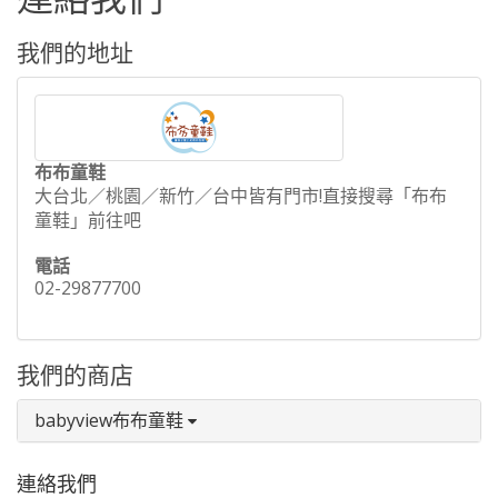
我們的地址
布布童鞋
大台北／桃園／新竹／台中皆有門市!直接搜尋「布布
童鞋」前往吧
電話
02-29877700
我們的商店
babyview布布童鞋
連絡我們