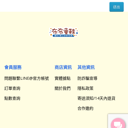
會員服務
商店資訊
其他資訊
問題聯繫LINE@官方帳號
實體據點
防詐騙宣導
訂單查詢
關於我們
隱私政策
點數查詢
寄送須知/14天內退貨
合作邀約