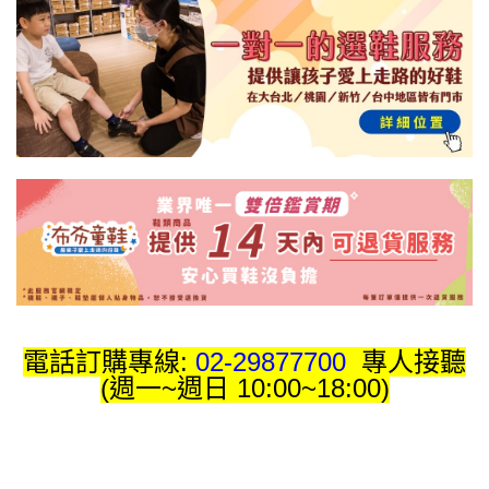
電話訂購專線:
02-29877700
專人接聽
(週一~週日 10:00~18:00)