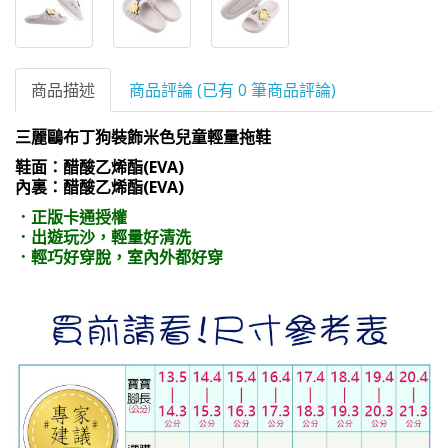
商品描述
商品評論 (已有 0 筆商品評論)
三麗鷗布丁狗裝飾米色兒童輕量拖鞋
鞋面：醋酸乙烯酯(EVA)
內裏：醋酸乙烯酯(EVA)
．正版卡通授權
．出遊玩沙，輕量好清洗
．輕巧好穿脫，室內外都好穿