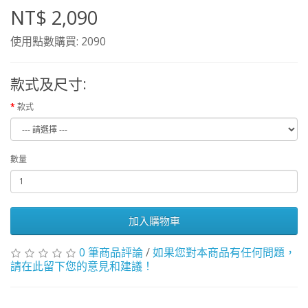
NT$ 2,090
使用點數購買: 2090
款式及尺寸:
款式
數量
加入購物車
0 筆商品評論
/
如果您對本商品有任何問題，
請在此留下您的意見和建議！