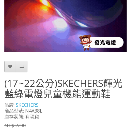
(17~22公分)SKECHERS輝光
藍綠電燈兒童機能運動鞋
品牌:
SKECHERS
商品型號: N4A38L
庫存狀態: 有現貨
NT$ 2290