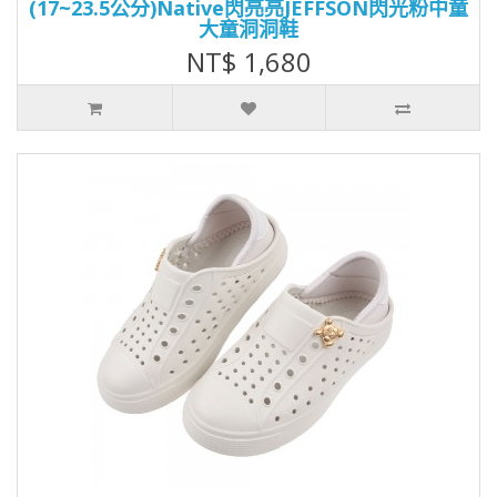
(17~23.5公分)Native閃亮亮JEFFSON閃光粉中童
大童洞洞鞋
NT$ 1,680