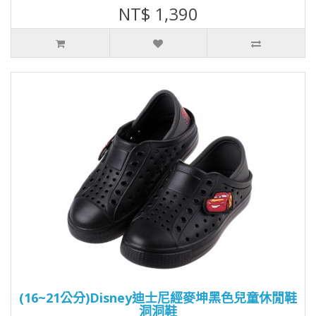
NT$ 1,390
(16~21公分)Disney迪士尼經麥坤黑色兒童休閒鞋
洞洞鞋