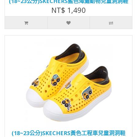
(18~23公分)SKECHERS藍色海灘動物兒童洞洞鞋
NT$ 1,490
(18~23公分)SKECHERS黃色工程車兒童洞洞鞋