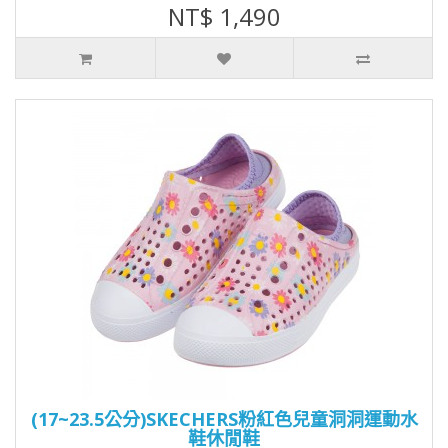
NT$ 1,490
(17~23.5公分)SKECHERS粉紅色兒童洞洞運動水
鞋休閒鞋