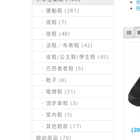
雨
拖
- 運動鞋 (281)
- 雨鞋 (7)
- 拖鞋 (48)
- 涼鞋／布希鞋 (42)
- 皮鞋/公主鞋/學生鞋 (45)
- 巴西香香鞋 (5)
- 靴子 (6)
- 電燈鞋 (31)
- 滑步車鞋 (3)
- 室內鞋 (3)
- 其他鞋款 (17)
(2
婦幼商品 (70)