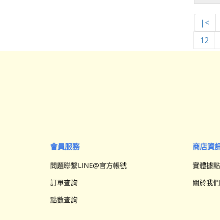
|<
12
會員服務
商店資
問題聯繫LINE@官方帳號
實體據點
訂單查詢
關於我們
點數查詢