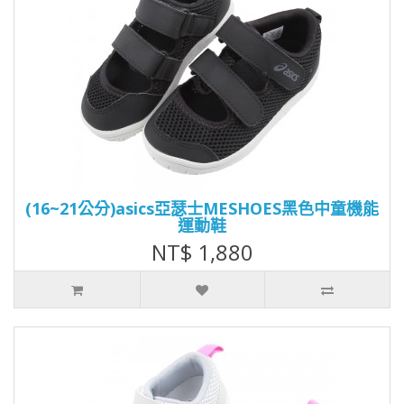
(16~21公分)asics亞瑟士MESHOES黑色中童機能
運動鞋
NT$ 1,880