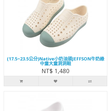
(17.5~23.5公分)Native小奶油頭JEFFSON牛奶綠
中童大童洞洞鞋
NT$ 1,480