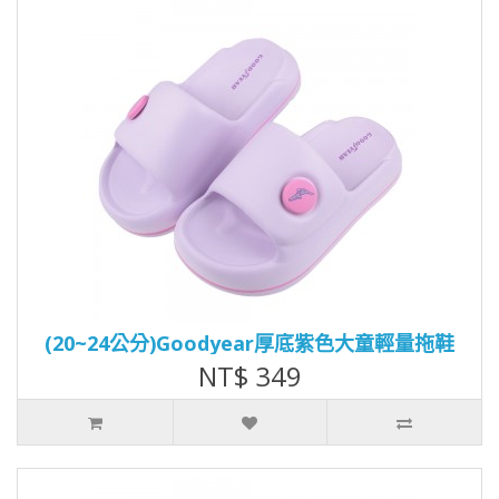
(20~24公分)Goodyear厚底紫色大童輕量拖鞋
NT$ 349