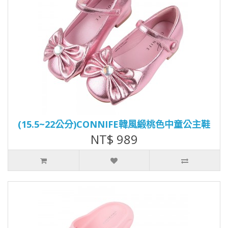
(15.5~22公分)CONNIFE韓風緞桃色中童公主鞋
NT$ 989