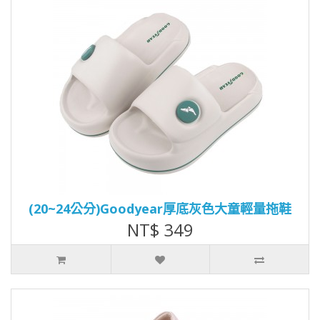
(20~24公分)Goodyear厚底灰色大童輕量拖鞋
NT$ 349