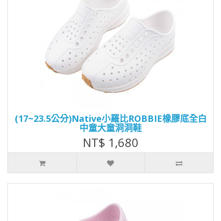
(17~23.5公分)Native小羅比ROBBIE橡膠底全白
中童大童洞洞鞋
NT$ 1,680