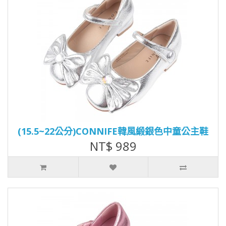
(15.5~22公分)CONNIFE韓風緞銀色中童公主鞋
NT$ 989