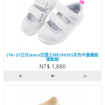
(16~21公分)asics亞瑟士MESHOES灰色中童機能
運動鞋
NT$ 1,880