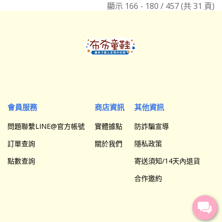
顯示 166 - 180 / 457 (共 31 頁)
會員服務
商店資訊
其他資訊
問題聯繫LINE@官方帳號
實體據點
防詐騙宣導
訂單查詢
關於我們
隱私政策
點數查詢
寄送須知/14天內退貨
合作邀約