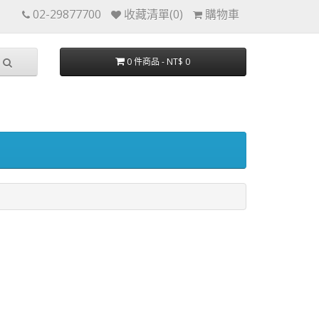
02-29877700
收藏清單(0)
購物車
0 件商品 - NT$ 0