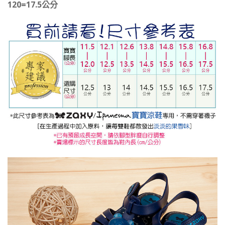
120=17.5公分