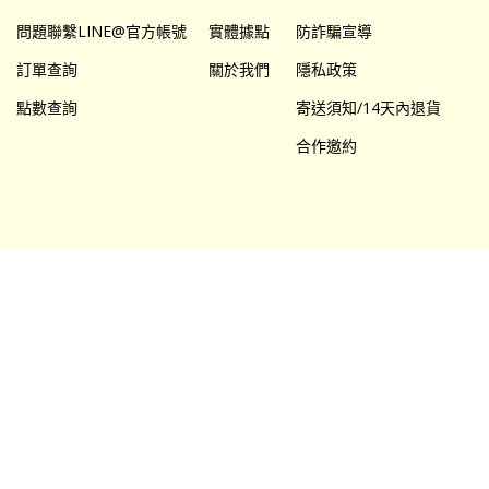
問題聯繫LINE@官方帳號
實體據點
防詐騙宣導
訂單查詢
關於我們
隱私政策
點數查詢
寄送須知/14天內退貨
合作邀約