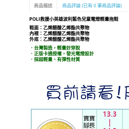
商品描述
商品評論 (已有 0 筆商品評論)
POLI救援小英雄波利藍色兒童電燈輕量拖鞋
鞋面：乙烯醋酸乙烯酯共聚物
內裡：乙烯醋酸乙烯酯共聚物
外底：乙烯醋酸乙烯酯共聚物
．台灣製造，輕量好穿脫
．正版卡通授權，發光電燈設計
．採超輕量、有彈性材質