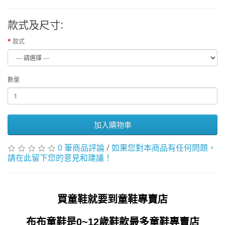
款式及尺寸:
款式
數量
加入購物車
0 筆商品評論
/
如果您對本商品有任何問題，
請在此留下您的意見和建議！
買童鞋就要到童鞋專賣店
布布童鞋是0~12歲鞋款最多童鞋專賣店