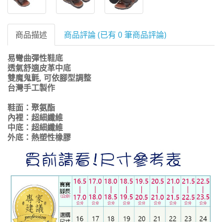
商品描述
商品評論 (已有 0 筆商品評論)
易彎曲彈性鞋底
透氣舒適皮革中底
雙魔鬼氈, 可依腳型調整
台灣手工製作
鞋面：聚氨酯
內裡：超細纖維
中底：超細纖維
外底：熱塑性橡膠