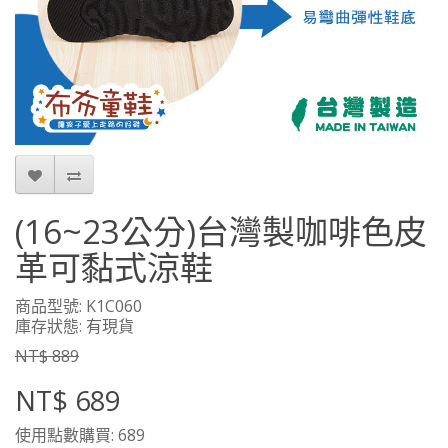
(16~23公分)台灣製咖啡色皮
革可黏式涼鞋
商品型號: K1C060
庫存狀態: 有現貨
NT$ 889
NT$ 689
使用點數購買: 689