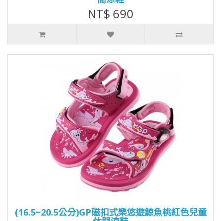
NT$ 690
(16.5~20.5公分)GP磁扣式樂悠遊鯨魚桃紅色兒童