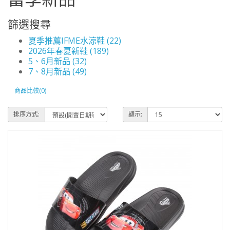
篩選搜尋
夏季推薦IFME水涼鞋 (22)
2026年春夏新鞋 (189)
5、6月新品 (32)
7、8月新品 (49)
商品比較(0)
排序方式:
顯示: