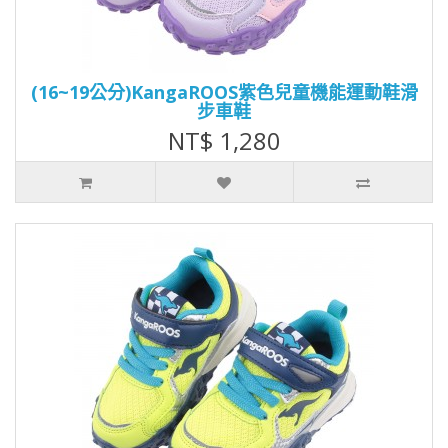
(16~19公分)KangaROOS紫色兒童機能運動鞋滑
步車鞋
NT$ 1,280