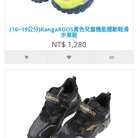
(16~19公分)KangaROOS黃色兒童機能運動鞋滑
步車鞋
NT$ 1,280