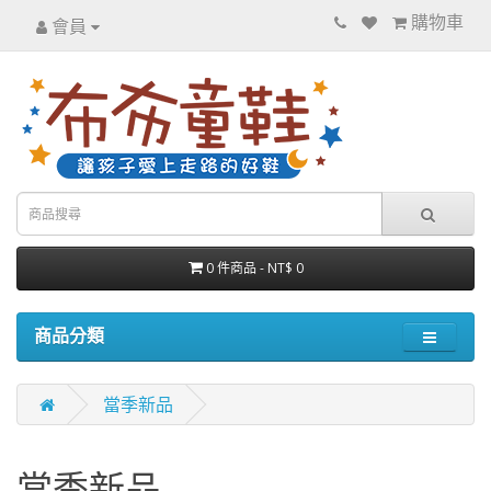
購物車
會員
0 件商品 - NT$ 0
商品分類
當季新品
當季新品