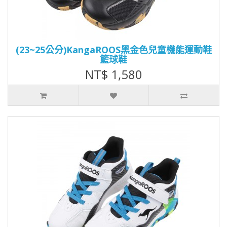
(23~25公分)KangaROOS黑金色兒童機能運動鞋
籃球鞋
NT$ 1,580