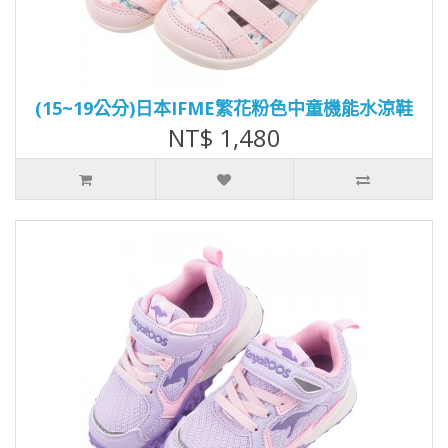
(15~19公分)日本IFME繁花粉色中童機能水涼鞋
NT$ 1,480