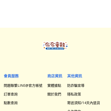
會員服務
商店資訊
其他資訊
問題聯繫LINE@官方帳號
實體據點
防詐騙宣導
訂單查詢
關於我們
隱私政策
點數查詢
寄送須知/14天內退貨