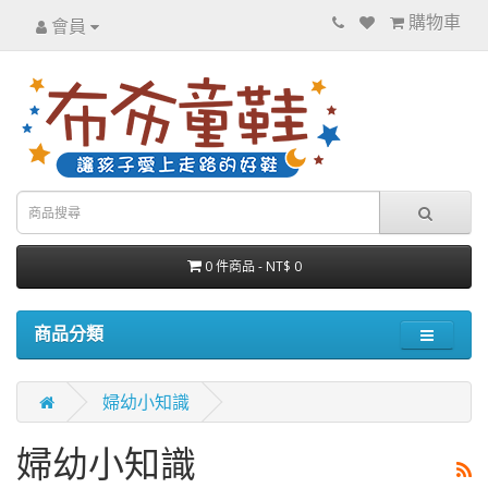
購物車
會員
0 件商品 - NT$ 0
商品分類
婦幼小知識
婦幼小知識