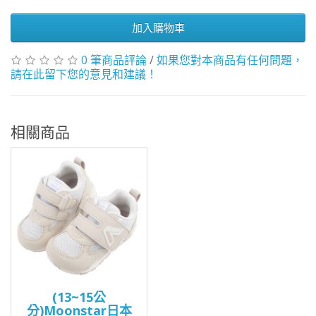
加入購物車
0 筆商品評論
/
如果您對本商品有任何問題，
請在此留下您的意見和建議！
相關商品
(13~15公
分)Moonstar日本