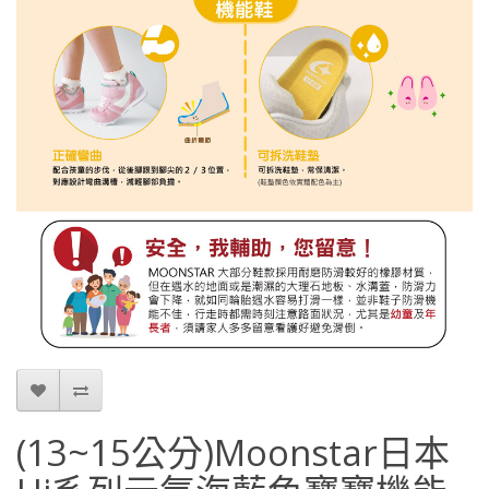
(13~15公分)Moonstar日本