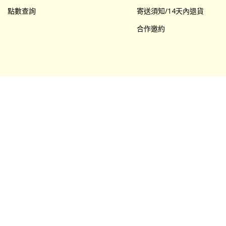
點數查詢
寄送須知/14天內退貨
合作邀約