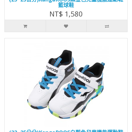
籃球鞋
NT$ 1,580