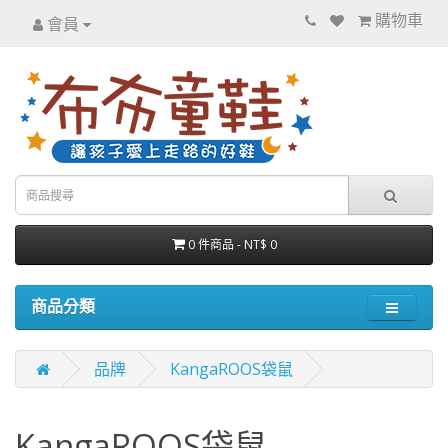
購物車
會員
0 件商品 - NT$ 0
商品分類
品牌
KangaROOS袋鼠
KangaROOS袋鼠