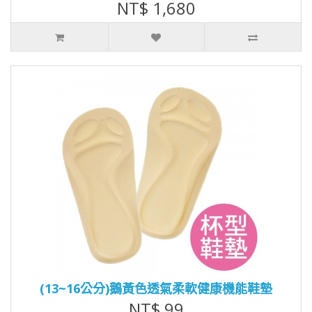
NT$ 1,680
(13~16公分)鵝黃色透氣柔軟健康機能鞋墊
NT$ 99