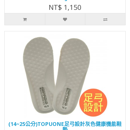
NT$ 1,150
(14~25公分)TOPUONE足弓設計灰色健康機能鞋
墊