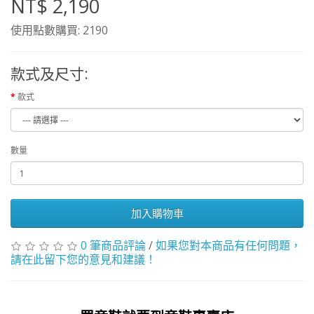
NT$ 2,190
使用點數購買: 2190
款式及尺寸:
款式
數量
加入購物車
0 筆商品評論
/
如果您對本商品有任何問題，
請在此留下您的意見和建議！