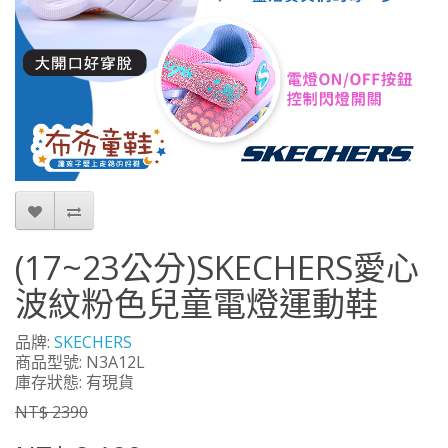
(17~23公分)SKECHERS愛心
波紋粉色兒童電燈運動鞋
品牌:
SKECHERS
商品型號: N3A12L
庫存狀態: 有現貨
NT$ 2390