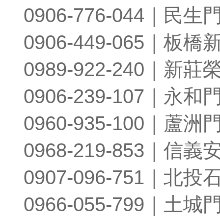
0906-776-044｜民生
0906-449-065｜板橋
0989-922-240｜新莊
0906-239-107｜永和
0960-935-100｜蘆洲
0968-219-853｜信義
0907-096-751｜北投
0966-055-799｜土城