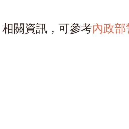
相關資訊，可參考
內政部