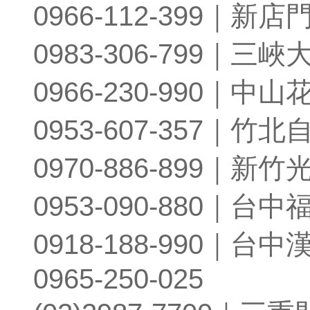
0966-112-399｜新店
0983-306-799｜三峽
0966-230-990｜中山
0953-607-357｜竹北
0970-886-899｜新竹
0953-090-880｜台中
0918-188-990｜台中
0965-250-025