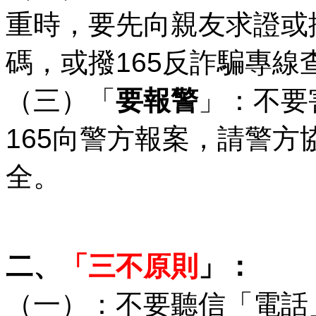
重時，要先向親友求證或撥
碼，或撥165反詐騙專線
（三）「
要報警
」：不要
165向警方報案，請警
全。
二、
「三不原則
」：
（一）：不要聽信「電話