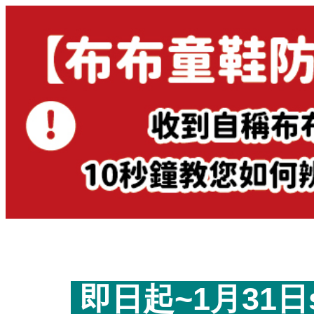
即日起~1月31