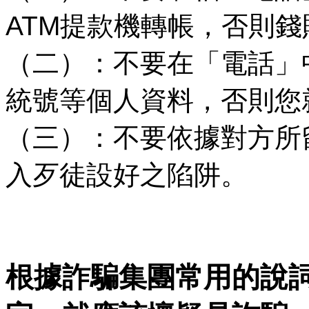
ATM提款機轉帳，否則
（二）：不要在「電話」
統號等個人資料，否則您
（三）：不要依據對方所
入歹徒設好之陷阱。
根據詐騙集團常用的說