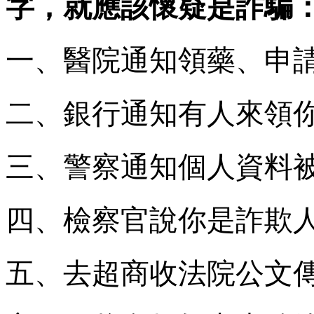
字，就應該懷疑是詐騙
一、醫院通知領藥、申
二、銀行通知有人來領
三、警察通知個人資料
四、檢察官說你是詐欺
五、去超商收法院公文