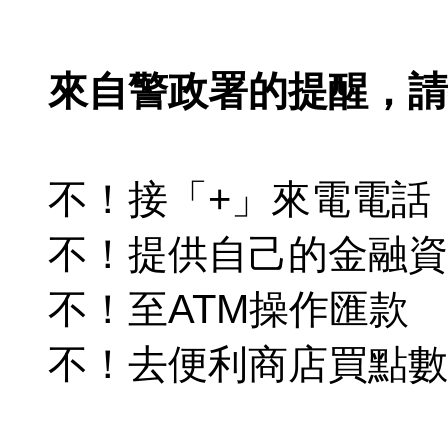
來自警政署的提醒，
請
不！接「+」來電電話
不！提供自己的金融資
不！至ATM操作匯款
不！去便利商店買點數