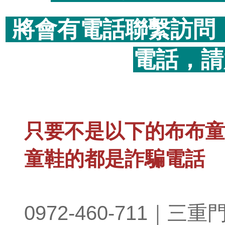
將會有電話聯繫訪問
電話，請
只要不是以下的布布童
童鞋的都是詐騙電話
0972-460-711｜三重