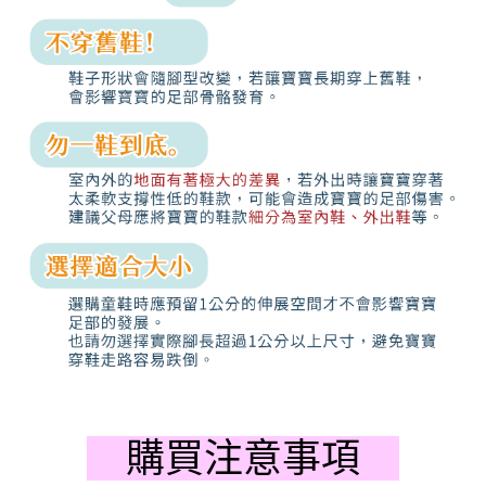
購買注意事項