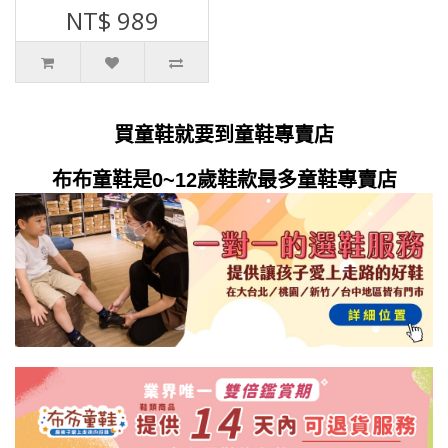
NT$ 989
買童鞋就要到童鞋專賣店
布布童鞋是0~12歲鞋款最多童鞋專賣店