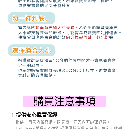
購買注意事項
提供安心購買保證
提供十四天內鑑賞期，購買後十四天內可辦理退貨。
BabyView
嚴選布布童鞋提供優於消費者保護法規定，收到