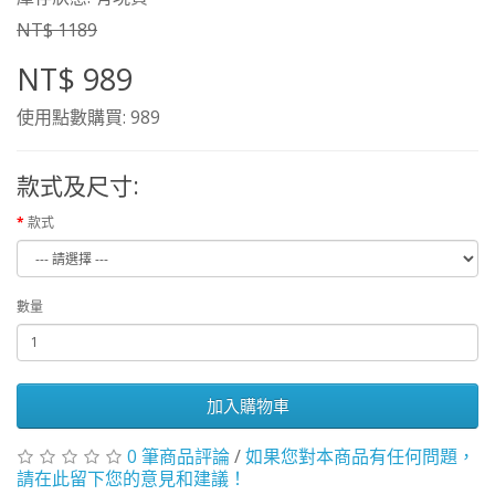
NT$ 1189
NT$ 989
使用點數購買: 989
款式及尺寸:
款式
數量
加入購物車
0 筆商品評論
/
如果您對本商品有任何問題，
請在此留下您的意見和建議！