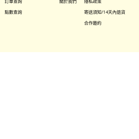
訂單查詢
關於我們
隱私政策
點數查詢
寄送須知/14天內退貨
合作邀約