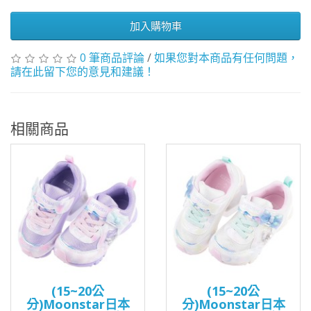
加入購物車
0 筆商品評論
/
如果您對本商品有任何問題，
請在此留下您的意見和建議！
相關商品
(15~20公
(15~20公
分)Moonstar日本
分)Moonstar日本