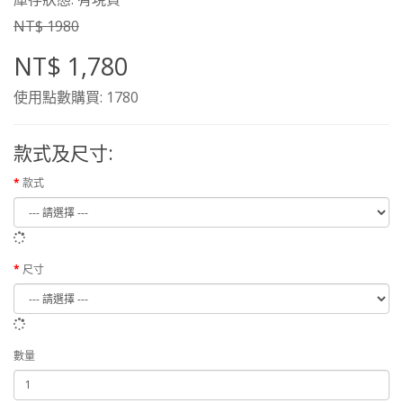
NT$ 1980
NT$ 1,780
使用點數購買: 1780
款式及尺寸:
款式
尺寸
數量