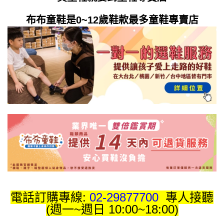
布布童鞋是0~12歲鞋款最多童鞋專賣店
電話訂購專線:
02-29877700
專人接聽
(週一~週日 10:00~18:00)