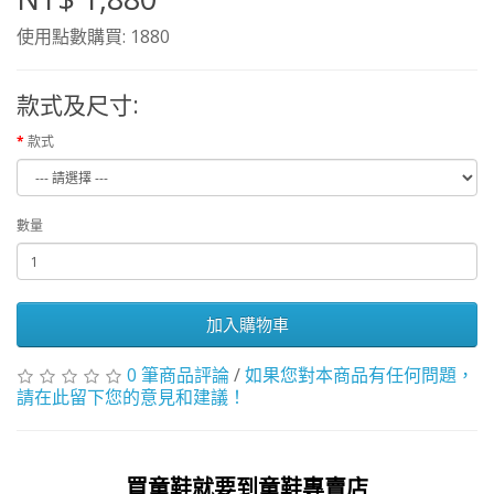
使用點數購買: 1880
款式及尺寸:
款式
數量
加入購物車
0 筆商品評論
/
如果您對本商品有任何問題，
請在此留下您的意見和建議！
買童鞋就要到童鞋專賣店